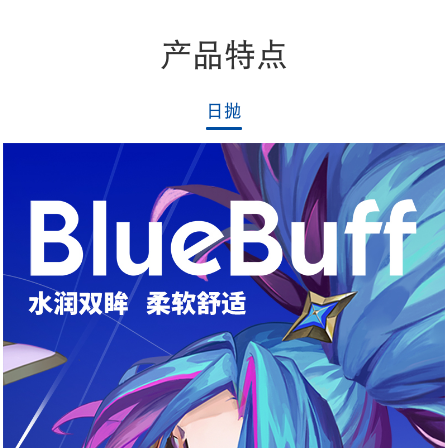
产品特点
日抛