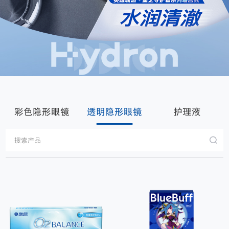
彩色隐形眼镜
透明隐形眼镜
护理液