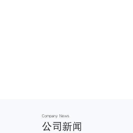
Company News
公司新闻