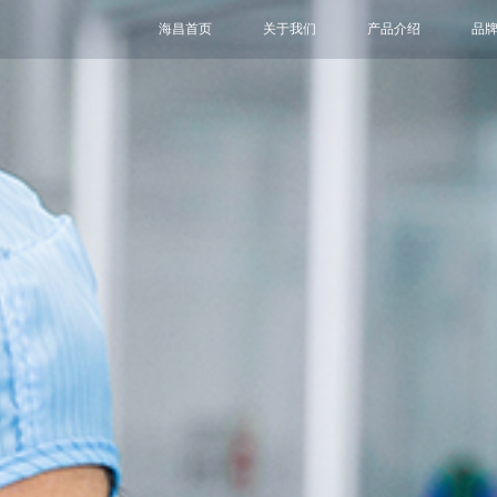
海昌首页
关于我们
产品介绍
品