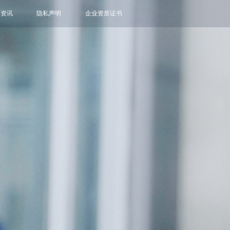
牌资讯
隐私声明
企业资质证书